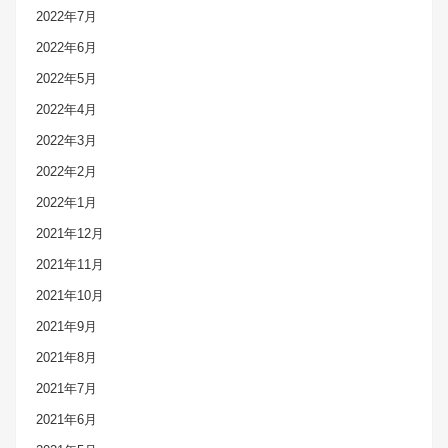
2022年7月
2022年6月
2022年5月
2022年4月
2022年3月
2022年2月
2022年1月
2021年12月
2021年11月
2021年10月
2021年9月
2021年8月
2021年7月
2021年6月