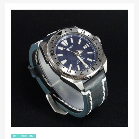
BELT CUSTOM