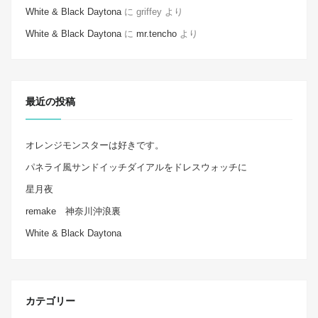
White & Black Daytona
に
griffey
より
White & Black Daytona
に
mr.tencho
より
最近の投稿
オレンジモンスターは好きです。
パネライ風サンドイッチダイアルをドレスウォッチに
星月夜
remake 神奈川沖浪裏
White & Black Daytona
カテゴリー