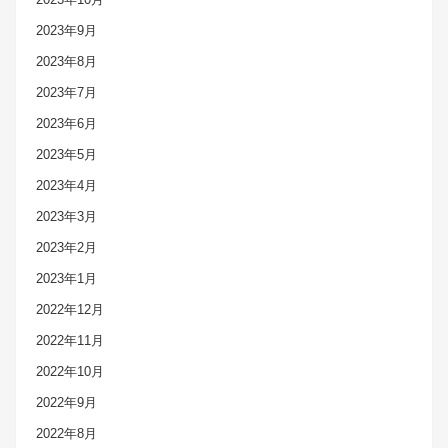
2023年9月
2023年8月
2023年7月
2023年6月
2023年5月
2023年4月
2023年3月
2023年2月
2023年1月
2022年12月
2022年11月
2022年10月
2022年9月
2022年8月