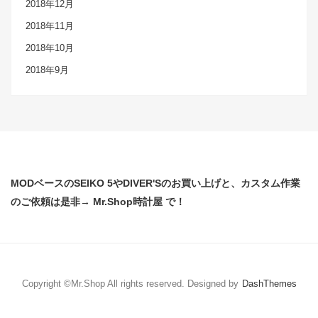
2018年12月
2018年11月
2018年10月
2018年9月
MODベースのSEIKO 5やDIVER'Sのお買い上げと、カスタム作業
のご依頼は是非→ Mr.Shop時計屋 で！
Copyright ©Mr.Shop All rights reserved.
Designed by
DashThemes