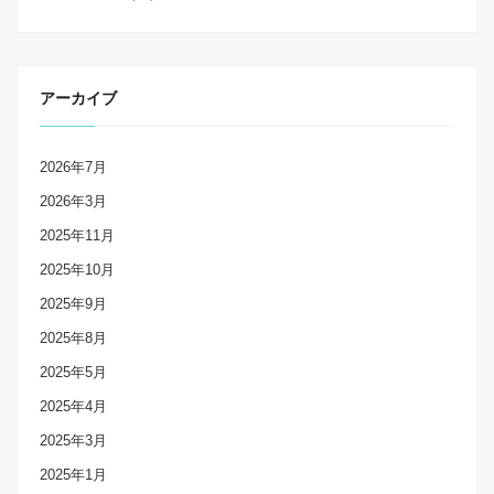
アーカイブ
2026年7月
2026年3月
2025年11月
2025年10月
2025年9月
2025年8月
2025年5月
2025年4月
2025年3月
2025年1月