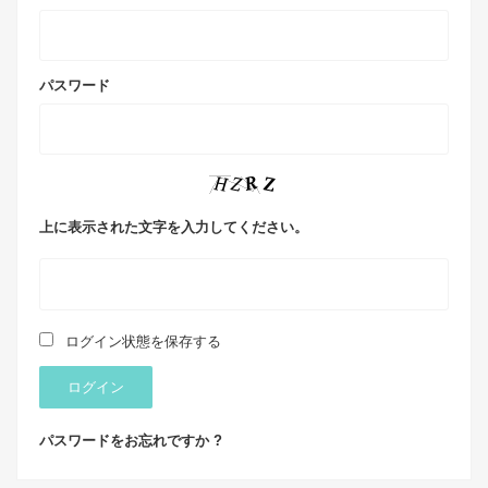
パスワード
上に表示された文字を入力してください。
ログイン状態を保存する
ログイン
パスワードをお忘れですか ?