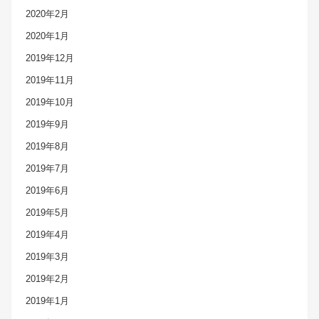
2020年2月
2020年1月
2019年12月
2019年11月
2019年10月
2019年9月
2019年8月
2019年7月
2019年6月
2019年5月
2019年4月
2019年3月
2019年2月
2019年1月