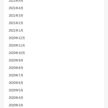
2021年5月
2021年4月
2021年3月
2021年2月
2021年1月
2020年12月
2020年11月
2020年10月
2020年9月
2020年8月
2020年7月
2020年6月
2020年5月
2020年4月
2020年3月