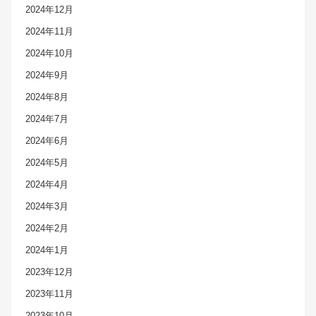
2024年12月
2024年11月
2024年10月
2024年9月
2024年8月
2024年7月
2024年6月
2024年5月
2024年4月
2024年3月
2024年2月
2024年1月
2023年12月
2023年11月
2023年10月