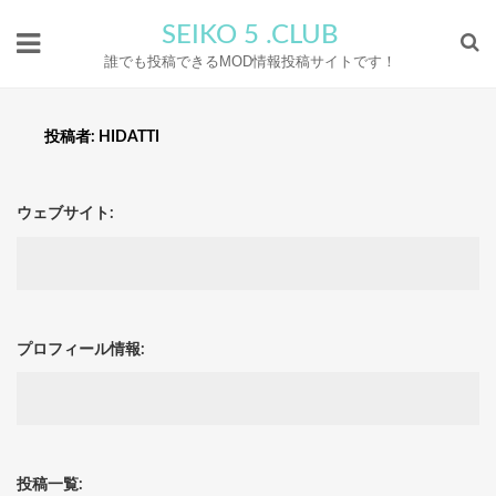
SEIKO 5 .CLUB
誰でも投稿できるMOD情報投稿サイトです！
投稿者:
HIDATTI
ウェブサイト:
プロフィール情報:
投稿一覧: