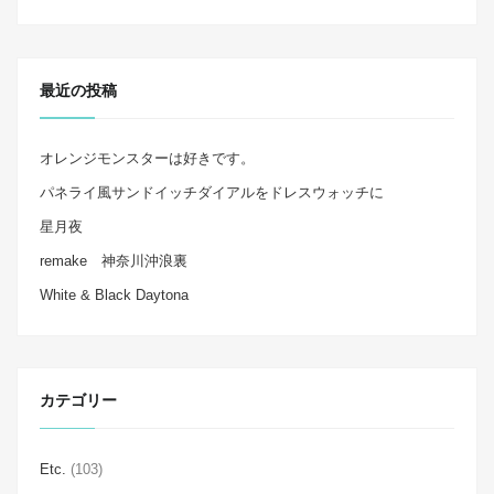
最近の投稿
オレンジモンスターは好きです。
パネライ風サンドイッチダイアルをドレスウォッチに
星月夜
remake 神奈川沖浪裏
White & Black Daytona
カテゴリー
Etc.
(103)