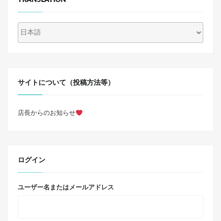
サイトについて（投稿方法等）
店長からのお知らせ
ログイン
ユーザー名またはメールアドレス