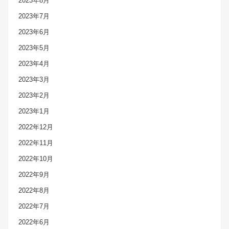
2023年8月
2023年7月
2023年6月
2023年5月
2023年4月
2023年3月
2023年2月
2023年1月
2022年12月
2022年11月
2022年10月
2022年9月
2022年8月
2022年7月
2022年6月