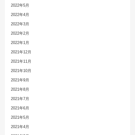
2022年5月
2022年4月
2022年3月
2022年2月
2022年1月
2021年12月
2021年11月
2021年10月
2021年9月
2021年8月
2021年7月
2021年6月
2021年5月
2021年4月