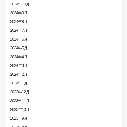
2024年10月
2024年9月
2024年8月
2024年7月
2024年6月
2024年5月
2024年4月
2024年3月
2024年2月
2024年1月
2023年12月
2023年11月
2023年10月
2023年9月