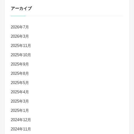
アーカイブ
2026年7月
2026年3月
2025年11月
2025年10月
2025年9月
2025年8月
2025年5月
2025年4月
2025年3月
2025年1月
2024年12月
2024年11月