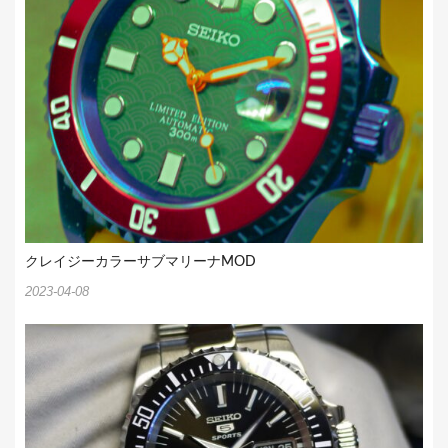
クレイジーカラーサブマリーナMOD
2023-04-08