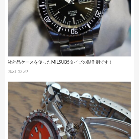
社外品ケースを使ったMILSUB5タイプの製作例です！
2021-02-20