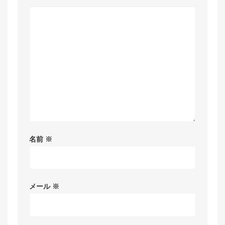
名前
※
メール
※