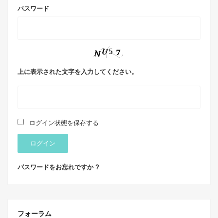
パスワード
上に表示された文字を入力してください。
ログイン状態を保存する
ログイン
パスワードをお忘れですか ?
フォーラム