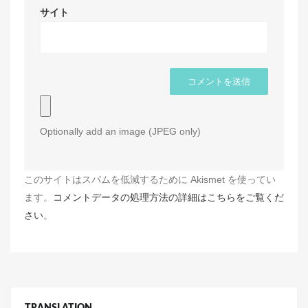
サイト
Optionally add an image (JPEG only)
このサイトはスパムを低減するために Akismet を使ってい
ます。
コメントデータの処理方法の詳細はこちらをご覧くだ
さい
。
TRANSLATION