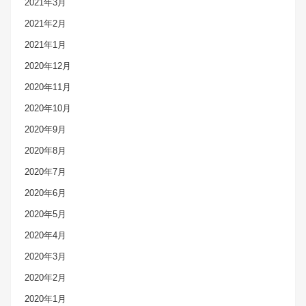
2021年3月
2021年2月
2021年1月
2020年12月
2020年11月
2020年10月
2020年9月
2020年8月
2020年7月
2020年6月
2020年5月
2020年4月
2020年3月
2020年2月
2020年1月