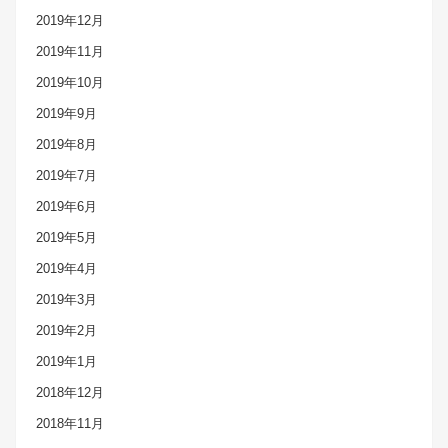
2019年12月
2019年11月
2019年10月
2019年9月
2019年8月
2019年7月
2019年6月
2019年5月
2019年4月
2019年3月
2019年2月
2019年1月
2018年12月
2018年11月