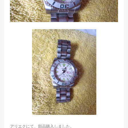
アリエクにて、部品購入しました。