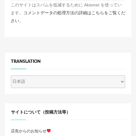
このサイトはスパムを低減するために Akismet を使ってい
ます。
コメントデータの処理方法の詳細はこちらをご覧くだ
さい
。
TRANSLATION
サイトについて（投稿方法等）
店長からのお知らせ