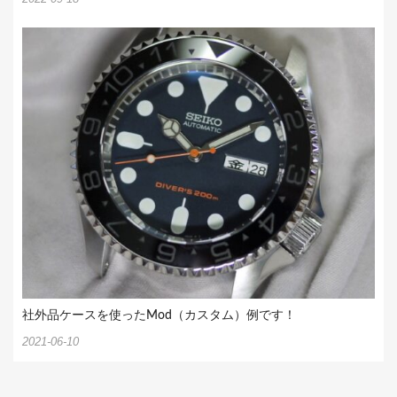
社外品ケースを使ったMod（カスタム）例です！
2021-06-10