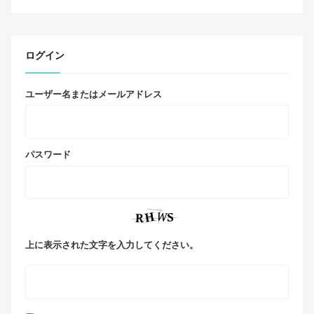
ログイン
ユーザー名またはメールアドレス
パスワード
上に表示された文字を入力してください。