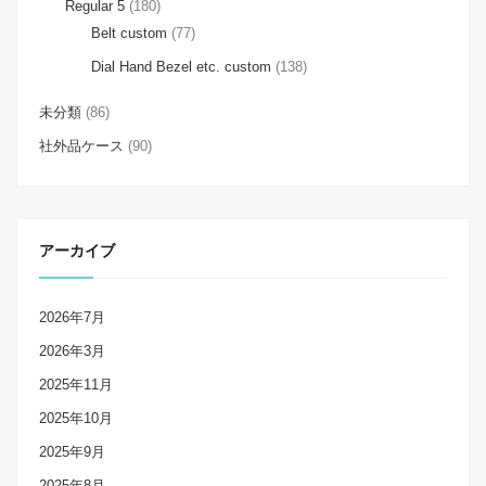
Regular 5
(180)
Belt custom
(77)
Dial Hand Bezel etc. custom
(138)
未分類
(86)
社外品ケース
(90)
アーカイブ
2026年7月
2026年3月
2025年11月
2025年10月
2025年9月
2025年8月