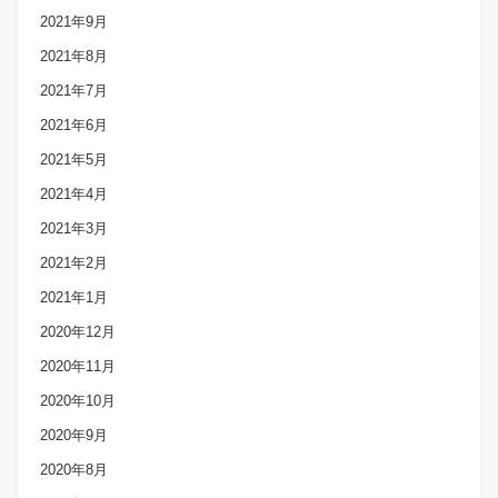
2021年9月
2021年8月
2021年7月
2021年6月
2021年5月
2021年4月
2021年3月
2021年2月
2021年1月
2020年12月
2020年11月
2020年10月
2020年9月
2020年8月