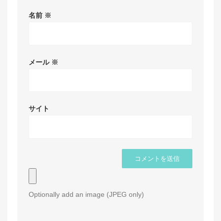
名前
※
メール
※
サイト
Optionally add an image (JPEG only)