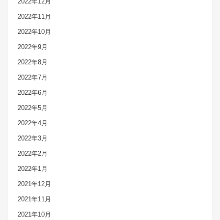
2022年12月
2022年11月
2022年10月
2022年9月
2022年8月
2022年7月
2022年6月
2022年5月
2022年4月
2022年3月
2022年2月
2022年1月
2021年12月
2021年11月
2021年10月