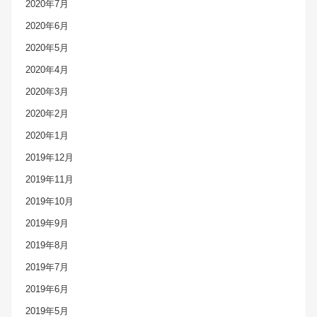
2020年7月
2020年6月
2020年5月
2020年4月
2020年3月
2020年2月
2020年1月
2019年12月
2019年11月
2019年10月
2019年9月
2019年8月
2019年7月
2019年6月
2019年5月