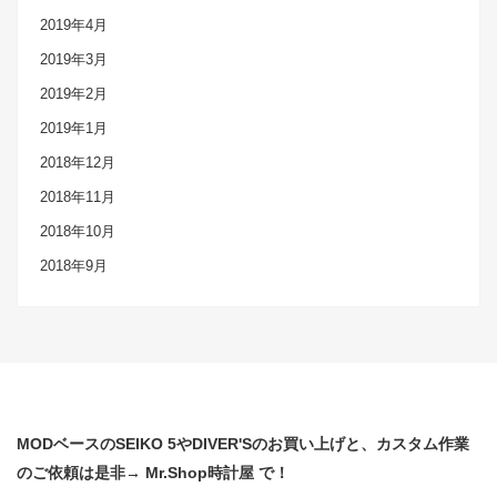
2019年4月
2019年3月
2019年2月
2019年1月
2018年12月
2018年11月
2018年10月
2018年9月
MODベースのSEIKO 5やDIVER'Sのお買い上げと、カスタム作業
のご依頼は是非→ Mr.Shop時計屋 で！