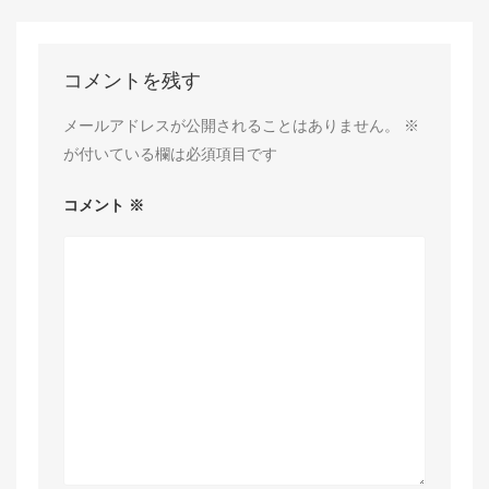
コメントを残す
メールアドレスが公開されることはありません。
※
が付いている欄は必須項目です
コメント
※