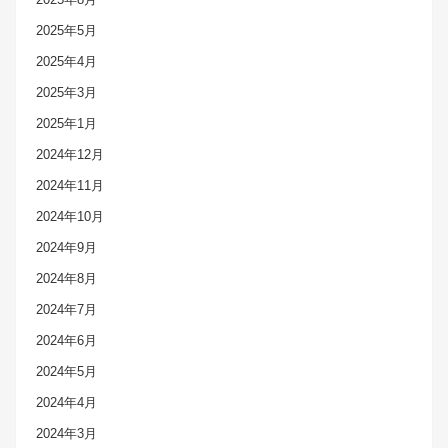
2025年5月
2025年4月
2025年3月
2025年1月
2024年12月
2024年11月
2024年10月
2024年9月
2024年8月
2024年7月
2024年6月
2024年5月
2024年4月
2024年3月