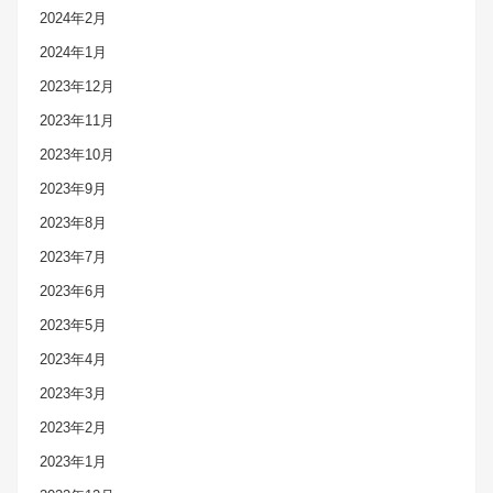
2024年2月
2024年1月
2023年12月
2023年11月
2023年10月
2023年9月
2023年8月
2023年7月
2023年6月
2023年5月
2023年4月
2023年3月
2023年2月
2023年1月