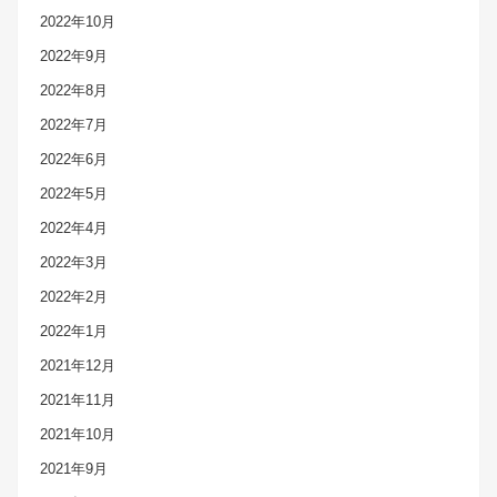
2022年10月
2022年9月
2022年8月
2022年7月
2022年6月
2022年5月
2022年4月
2022年3月
2022年2月
2022年1月
2021年12月
2021年11月
2021年10月
2021年9月