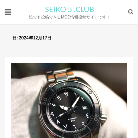
SEIKO 5 .CLUB
誰でも投稿できるMOD情報投稿サイトです！
日:
2024年12月17日