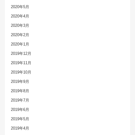
2020年5月
2020年4月
2020年3月
2020年2月
2020年1月
2019年12月
2019年11月
2019年10月
2019年9月
2019年8月
2019年7月
2019年6月
2019年5月
2019年4月