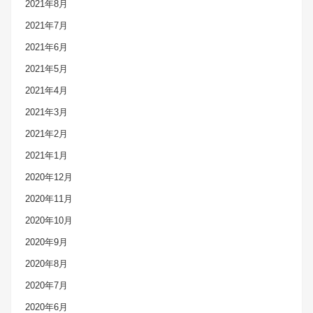
2021年8月
2021年7月
2021年6月
2021年5月
2021年4月
2021年3月
2021年2月
2021年1月
2020年12月
2020年11月
2020年10月
2020年9月
2020年8月
2020年7月
2020年6月