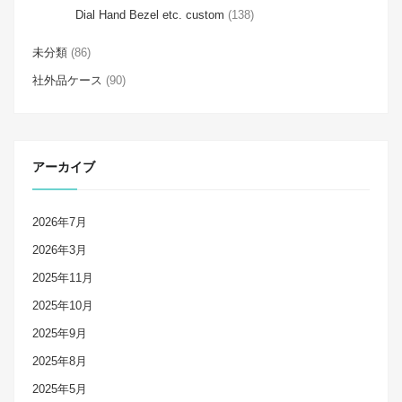
Dial Hand Bezel etc. custom
(138)
未分類
(86)
社外品ケース
(90)
アーカイブ
2026年7月
2026年3月
2025年11月
2025年10月
2025年9月
2025年8月
2025年5月