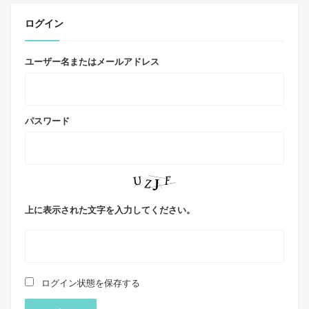
ログイン
ユーザー名またはメールアドレス
パスワード
上に表示された文字を入力してください。
ログイン状態を保存する