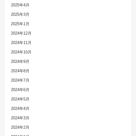
2025年4月
2025年3月
2025年1月
2024年12月
2024年11月
2024年10月
2024年9月
2024年8月
2024年7月
2024年6月
2024年5月
2024年4月
2024年3月
2024年2月