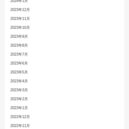
2024年1月
2023年12月
2023年11月
2023年10月
2023年9月
2023年8月
2023年7月
2023年6月
2023年5月
2023年4月
2023年3月
2023年2月
2023年1月
2022年12月
2022年11月