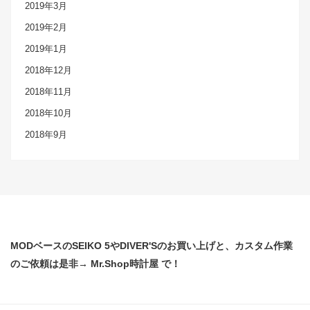
2019年3月
2019年2月
2019年1月
2018年12月
2018年11月
2018年10月
2018年9月
MODベースのSEIKO 5やDIVER'Sのお買い上げと、カスタム作業
のご依頼は是非→ Mr.Shop時計屋 で！