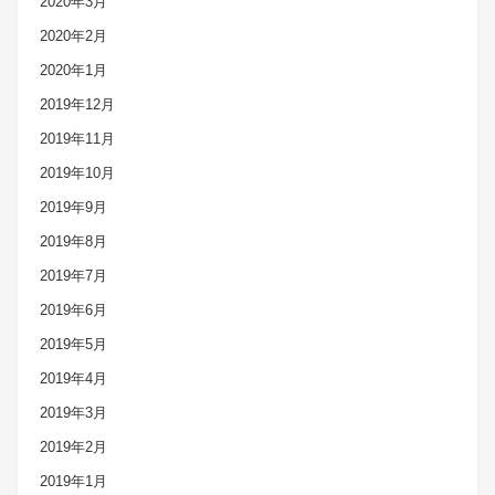
2020年3月
2020年2月
2020年1月
2019年12月
2019年11月
2019年10月
2019年9月
2019年8月
2019年7月
2019年6月
2019年5月
2019年4月
2019年3月
2019年2月
2019年1月