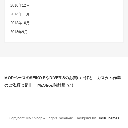
2018年12月
2018年11月
2018年10月
2018年9月
MODベースのSEIKO 5やDIVER'Sのお買い上げと、カスタム作業
のご依頼は是非→ Mr.Shop時計屋 で！
Copyright ©Mr.Shop All rights reserved.
Designed by
DashThemes