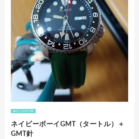
BELT CUSTOM
ネイビーボーイGMT（タートル）＋
GMT針