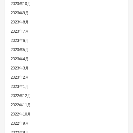
2023年10月
2023年9月
2023年8月
2023年7月
2023年6月
2023年5月
2023年4月
2023年3月
2023年2月
2023年1月
2022年12月
2022年11月
2022年10月
2022年9月
2022年8月