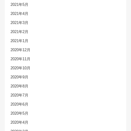
2021年5月
2021年4月
2021年3月
2021年2月
2021年1月
2020年12月
2020年11月
2020年10月
2020年9月
2020年8月
2020年7月
2020年6月
2020年5月
2020年4月