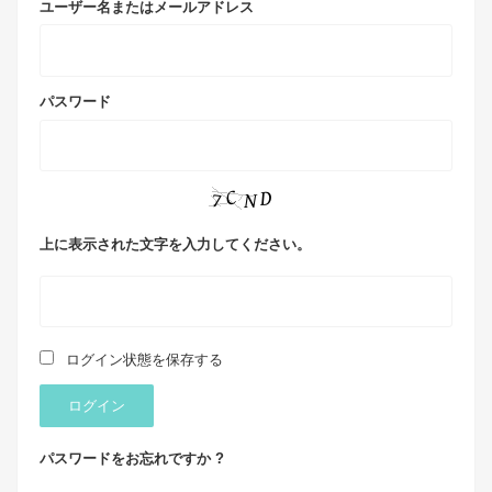
ユーザー名またはメールアドレス
パスワード
上に表示された文字を入力してください。
ログイン状態を保存する
ログイン
パスワードをお忘れですか ?