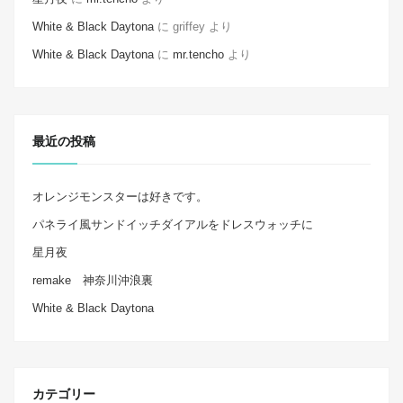
White & Black Daytona
に
griffey
より
White & Black Daytona
に
mr.tencho
より
最近の投稿
オレンジモンスターは好きです。
パネライ風サンドイッチダイアルをドレスウォッチに
星月夜
remake 神奈川沖浪裏
White & Black Daytona
カテゴリー