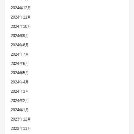
2024年12月
2024年11月
2024年10月
2024年9月
2024年8月
2024年7月
2024年6月
2024年5月
2024年4月
2024年3月
2024年2月
2024年1月
2023年12月
2023年11月