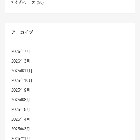
社外品ケース
(90)
アーカイブ
2026年7月
2026年3月
2025年11月
2025年10月
2025年9月
2025年8月
2025年5月
2025年4月
2025年3月
2025年1月