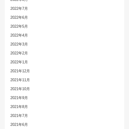
2022年7月
2022年6月
2022年5月
2022年4月
2022年3月
2022年2月
2022年1月
2021年12月
2021年11月
2021年10月
2021年9月
2021年8月
2021年7月
2021年6月